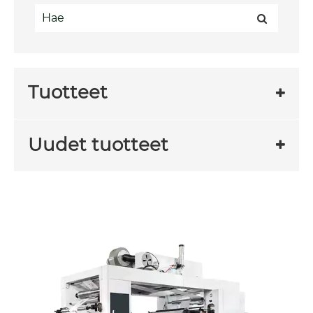
Tuotteet
Uudet tuotteet